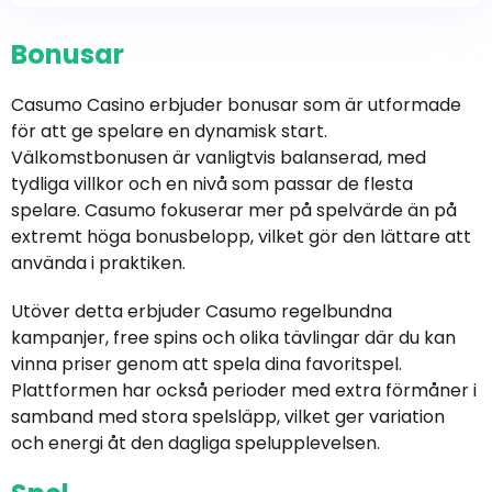
Bonusar
Casumo Casino erbjuder bonusar som är utformade
för att ge spelare en dynamisk start.
Välkomstbonusen är vanligtvis balanserad, med
tydliga villkor och en nivå som passar de flesta
spelare. Casumo fokuserar mer på spelvärde än på
extremt höga bonusbelopp, vilket gör den lättare att
använda i praktiken.
Utöver detta erbjuder Casumo regelbundna
kampanjer, free spins och olika tävlingar där du kan
vinna priser genom att spela dina favoritspel.
Plattformen har också perioder med extra förmåner i
samband med stora spelsläpp, vilket ger variation
och energi åt den dagliga spelupplevelsen.