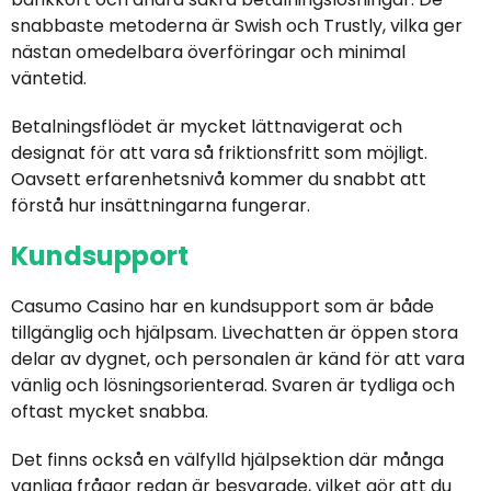
snabbaste metoderna är Swish och Trustly, vilka ger
nästan omedelbara överföringar och minimal
väntetid.
Betalningsflödet är mycket lättnavigerat och
designat för att vara så friktionsfritt som möjligt.
Oavsett erfarenhetsnivå kommer du snabbt att
förstå hur insättningarna fungerar.
Kundsupport
Casumo Casino har en kundsupport som är både
tillgänglig och hjälpsam. Livechatten är öppen stora
delar av dygnet, och personalen är känd för att vara
vänlig och lösningsorienterad. Svaren är tydliga och
oftast mycket snabba.
Det finns också en välfylld hjälpsektion där många
vanliga frågor redan är besvarade, vilket gör att du