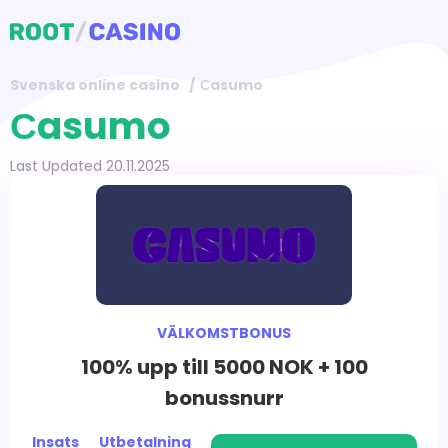
Svenska online casino
Сasumo
Сasumo
Last Updated 20.11.2025
VÄLKOMSTBONUS
100% upp till 5000 NOK + 100
bonussnurr
Insats
Utbetalning