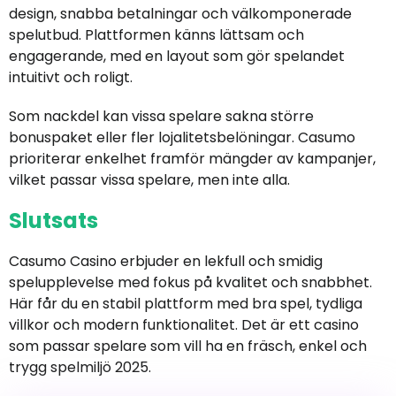
design, snabba betalningar och välkomponerade
spelutbud. Plattformen känns lättsam och
engagerande, med en layout som gör spelandet
intuitivt och roligt.
Som nackdel kan vissa spelare sakna större
bonuspaket eller fler lojalitetsbelöningar. Casumo
prioriterar enkelhet framför mängder av kampanjer,
vilket passar vissa spelare, men inte alla.
Slutsats
Casumo Casino erbjuder en lekfull och smidig
spelupplevelse med fokus på kvalitet och snabbhet.
Här får du en stabil plattform med bra spel, tydliga
villkor och modern funktionalitet. Det är ett casino
som passar spelare som vill ha en fräsch, enkel och
trygg spelmiljö 2025.